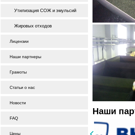
Утилизация СОЖ и эмульсий
Жировых отходов
Лицензии
Наши партнеры
Грамоты
Статьи о нас
Новости
Наши па
FAQ
Цены