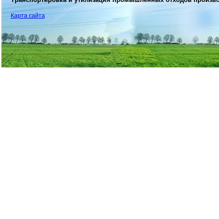
Карта сайта